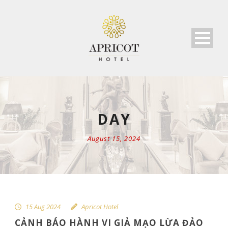
DAY
August 15, 2024
15 Aug 2024
Apricot Hotel
CẢNH BÁO HÀNH VI GIẢ MẠO LỪA ĐẢO