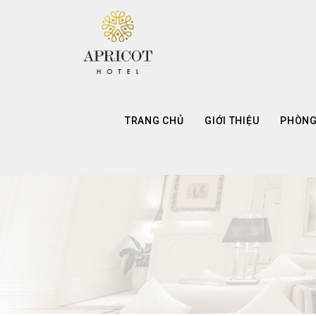
TRANG CHỦ
GIỚI THIỆU
PHÒNG