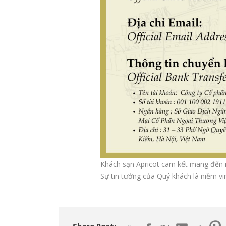
Khách sạn Apricot cam kết mang đến n
Sự tin tưởng của Quý khách là niềm vi