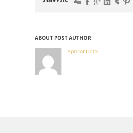
Share Post:
ABOUT POST AUTHOR
Apricot Hotel