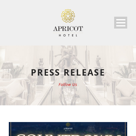
PRESS RELEASE
Follow Us